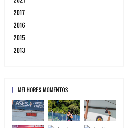
2017
2016
2015
2013
MELHORES MOMENTOS