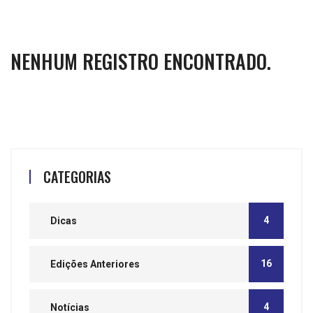
NENHUM REGISTRO ENCONTRADO.
CATEGORIAS
4
Dicas
16
Edições Anteriores
4
Notícias