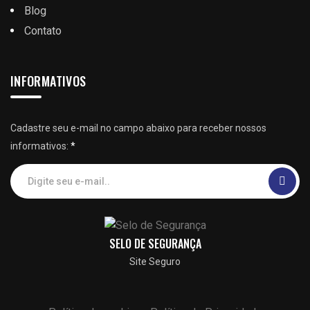
Blog
Contato
INFORMATIVOS
Cadastre seu e-mail no campo abaixo para receber nossos
informativos:
*
SELO DE SEGURANÇA
Site Seguro