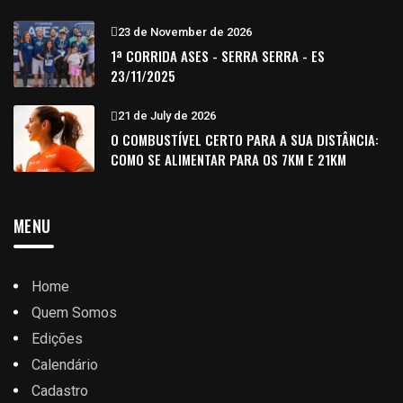
23 de November de 2026
1ª CORRIDA ASES - SERRA SERRA - ES
23/11/2025
21 de July de 2026
O COMBUSTÍVEL CERTO PARA A SUA DISTÂNCIA:
COMO SE ALIMENTAR PARA OS 7KM E 21KM
MENU
Home
Quem Somos
Edições
Calendário
Cadastro