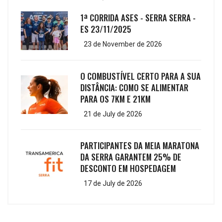
1ª CORRIDA ASES - SERRA SERRA -
ES 23/11/2025
23 de November de 2026
O COMBUSTÍVEL CERTO PARA A SUA
DISTÂNCIA: COMO SE ALIMENTAR
PARA OS 7KM E 21KM
21 de July de 2026
PARTICIPANTES DA MEIA MARATONA
DA SERRA GARANTEM 25% DE
DESCONTO EM HOSPEDAGEM
17 de July de 2026