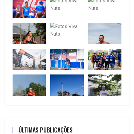
ÚLTIMAS PUBLICAÇÕES