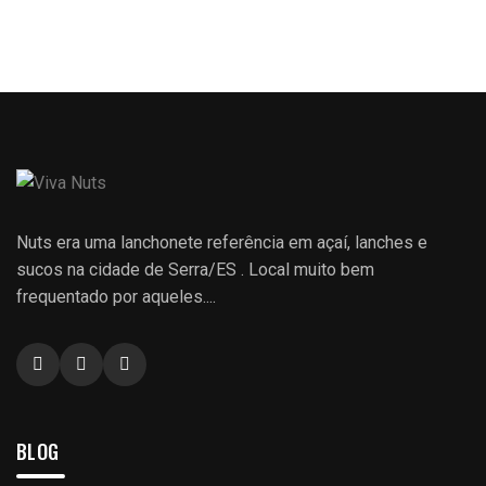
Nuts era uma lanchonete referência em açaí, lanches e
sucos na cidade de Serra/ES . Local muito bem
frequentado por aqueles....
BLOG