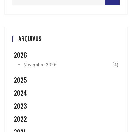
ARQUIVOS
2026
Novembro 2026
(4)
2025
2024
2023
2022
2021